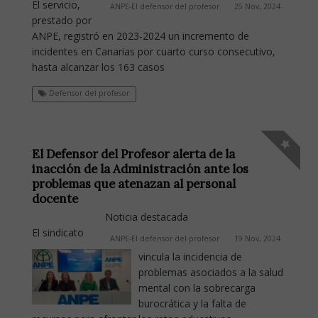
El servicio,
ANPE-El defensor del profesor
25 Nov, 2024
prestado por
ANPE, registró en 2023-2024 un incremento de
incidentes en Canarias por cuarto curso consecutivo,
hasta alcanzar los 163 casos
Defensor del profesor
El Defensor del Profesor alerta de la
inacción de la Administración ante los
problemas que atenazan al personal
docente
Noticia destacada
El sindicato
ANPE-El defensor del profesor
19 Nov, 2024
vincula la incidencia de
problemas asociados a la salud
mental con la sobrecarga
burocrática y la falta de