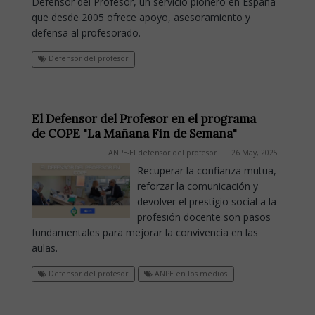
Defensor del Profesor, un servicio pionero en España
que desde 2005 ofrece apoyo, asesoramiento y
defensa al profesorado.
Defensor del profesor
El Defensor del Profesor en el programa
de COPE "La Mañana Fin de Semana"
ANPE-El defensor del profesor
26 May, 2025
Recuperar la confianza mutua,
reforzar la comunicación y
devolver el prestigio social a la
profesión docente son pasos
fundamentales para mejorar la convivencia en las
aulas.
Defensor del profesor
ANPE en los medios