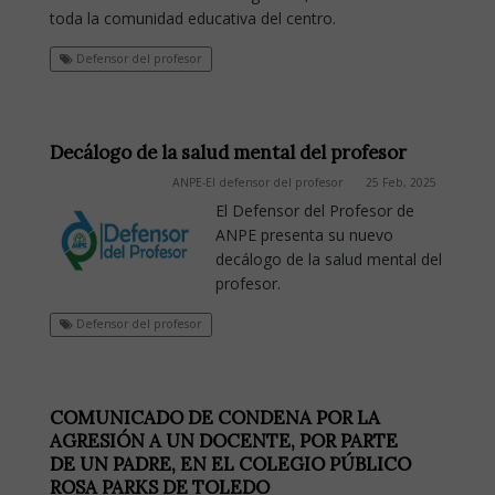
toda la comunidad educativa del centro.
Defensor del profesor
Decálogo de la salud mental del profesor
ANPE-El defensor del profesor
25 Feb, 2025
El Defensor del Profesor de
ANPE presenta su nuevo
decálogo de la salud mental del
profesor.
Defensor del profesor
COMUNICADO DE CONDENA POR LA
AGRESIÓN A UN DOCENTE, POR PARTE
DE UN PADRE, EN EL COLEGIO PÚBLICO
ROSA PARKS DE TOLEDO