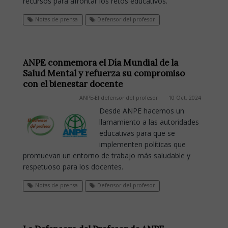
recursos para afrontar los retos educativos.
Notas de prensa
Defensor del profesor
ANPE conmemora el Día Mundial de la
Salud Mental y refuerza su compromiso
con el bienestar docente
ANPE-El defensor del profesor
10 Oct, 2024
Desde ANPE hacemos un
llamamiento a las autoridades
educativas para que se
implementen políticas que
promuevan un entorno de trabajo más saludable y
respetuoso para los docentes.
Notas de prensa
Defensor del profesor