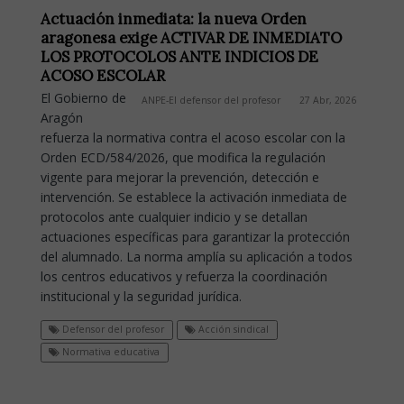
Actuación inmediata: la nueva Orden
aragonesa exige ACTIVAR DE INMEDIATO
LOS PROTOCOLOS ANTE INDICIOS DE
ACOSO ESCOLAR
El Gobierno de
ANPE-El defensor del profesor
27 Abr, 2026
Aragón
refuerza la normativa contra el acoso escolar con la
Orden ECD/584/2026, que modifica la regulación
vigente para mejorar la prevención, detección e
intervención. Se establece la activación inmediata de
protocolos ante cualquier indicio y se detallan
actuaciones específicas para garantizar la protección
del alumnado. La norma amplía su aplicación a todos
los centros educativos y refuerza la coordinación
institucional y la seguridad jurídica.
Defensor del profesor
Acción sindical
Normativa educativa