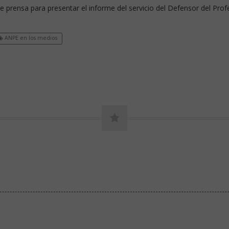
de prensa para presentar el informe del servicio del Defensor del Prof
ANPE en los medios