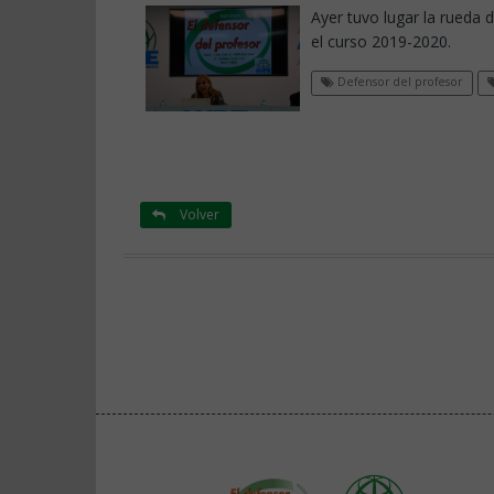
Ayer tuvo lugar la rueda 
el curso 2019-2020.
Defensor del profesor
Volver