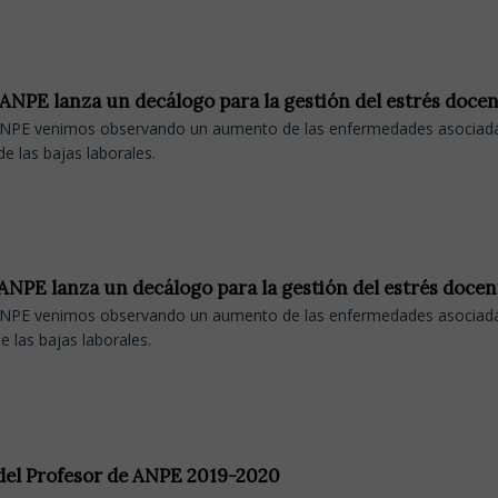
e ANPE lanza un decálogo para la gestión del estrés doc
 ANPE venimos observando un aumento de las enfermedades asociadas
e las bajas laborales.
e ANPE lanza un decálogo para la gestión del estrés doce
 ANPE venimos observando un aumento de las enfermedades asociadas
 las bajas laborales.
 del Profesor de ANPE 2019-2020