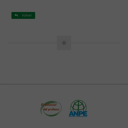
Volver