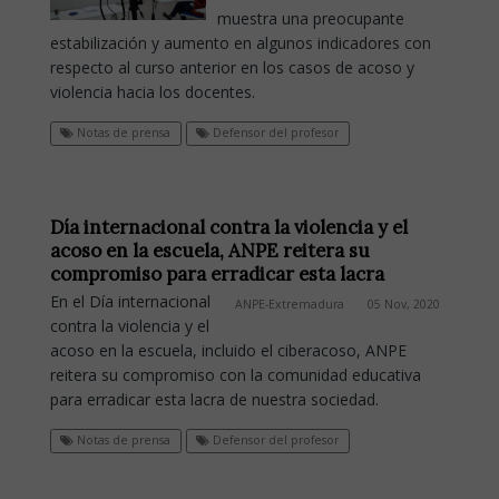
muestra una preocupante
estabilización y aumento en algunos indicadores con
respecto al curso anterior en los casos de acoso y
violencia hacia los docentes.
Notas de prensa
Defensor del profesor
Día internacional contra la violencia y el
acoso en la escuela, ANPE reitera su
compromiso para erradicar esta lacra
En el Día internacional
ANPE-Extremadura
05 Nov, 2020
contra la violencia y el
acoso en la escuela, incluido el ciberacoso, ANPE
reitera su compromiso con la comunidad educativa
para erradicar esta lacra de nuestra sociedad.
Notas de prensa
Defensor del profesor