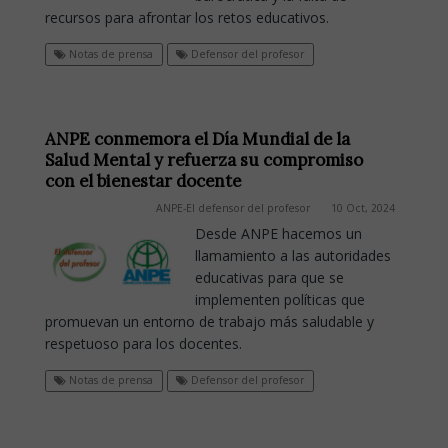
recursos para afrontar los retos educativos.
Notas de prensa
Defensor del profesor
ANPE conmemora el Día Mundial de la
Salud Mental y refuerza su compromiso
con el bienestar docente
ANPE-El defensor del profesor
10 Oct, 2024
Desde ANPE hacemos un
llamamiento a las autoridades
educativas para que se
implementen políticas que
promuevan un entorno de trabajo más saludable y
respetuoso para los docentes.
Notas de prensa
Defensor del profesor