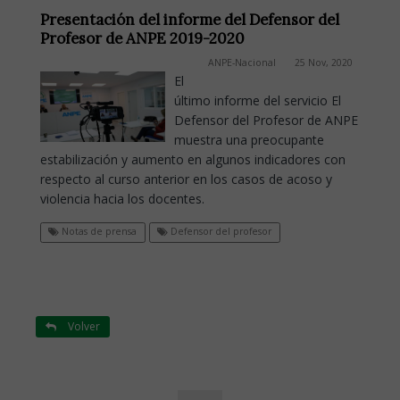
Presentación del informe del Defensor del
Profesor de ANPE 2019-2020
ANPE-Nacional
25 Nov, 2020
El
último informe del servicio El
Defensor del Profesor de ANPE
muestra una preocupante
estabilización y aumento en algunos indicadores con
respecto al curso anterior en los casos de acoso y
violencia hacia los docentes.
Notas de prensa
Defensor del profesor
Volver