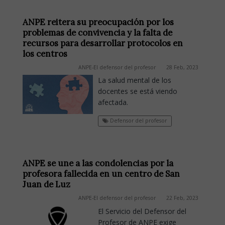
ANPE reitera su preocupación por los
problemas de convivencia y la falta de
recursos para desarrollar protocolos en
los centros
ANPE-El defensor del profesor
28 Feb, 2023
La salud mental de los
docentes se está viendo
afectada.
Defensor del profesor
ANPE se une a las condolencias por la
profesora fallecida en un centro de San
Juan de Luz
ANPE-El defensor del profesor
22 Feb, 2023
El Servicio del Defensor del
Profesor de ANPE exige