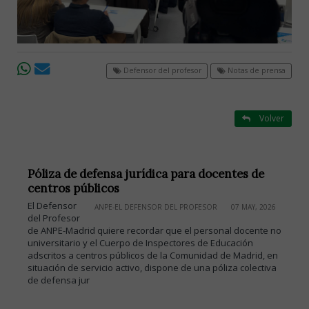
Defensor del profesor
Notas de prensa
Volver
Póliza de defensa jurídica para docentes de
centros públicos
El Defensor
ANPE-EL DEFENSOR DEL PROFESOR
07 MAY, 2026
del Profesor
de ANPE-Madrid quiere recordar que el personal docente no
universitario y el Cuerpo de Inspectores de Educación
adscritos a centros públicos de la Comunidad de Madrid, en
situación de servicio activo, dispone de una póliza colectiva
de defensa jur