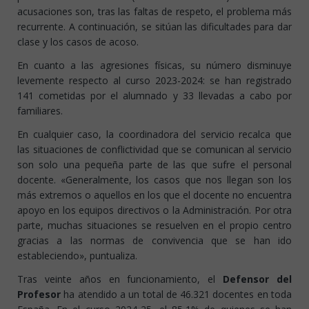
acusaciones son, tras las faltas de respeto, el problema más
recurrente. A continuación, se sitúan las dificultades para dar
clase y los casos de acoso.
En cuanto a las agresiones físicas, su número disminuye
levemente respecto al curso 2023-2024: se han registrado
141 cometidas por el alumnado y 33 llevadas a cabo por
familiares.
En cualquier caso, la coordinadora del servicio recalca que
las situaciones de conflictividad que se comunican al servicio
son solo una pequeña parte de las que sufre el personal
docente. «Generalmente, los casos que nos llegan son los
más extremos o aquellos en los que el docente no encuentra
apoyo en los equipos directivos o la Administración. Por otra
parte, muchas situaciones se resuelven en el propio centro
gracias a las normas de convivencia que se han ido
estableciendo», puntualiza.
Tras veinte años en funcionamiento, el
Defensor del
Profesor
ha atendido a un total de 46.321 docentes en toda