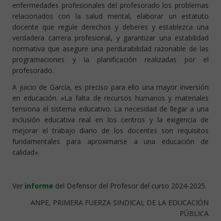
enfermedades profesionales del profesorado los problemas
relacionados con la salud mental, elaborar un estatuto
docente que regule derechos y deberes y establezca una
verdadera carrera profesional, y garantizar una estabilidad
normativa que asegure una perdurabilidad razonable de las
programaciones y la planificación realizadas por el
profesorado.
A juicio de García, es preciso para ello una mayor inversión
en educación. «La falta de recursos humanos y materiales
tensiona el sistema educativo. La necesidad de llegar a una
inclusión educativa real en los centros y la exigencia de
mejorar el trabajo diario de los docentes son requisitos
fundamentales para aproximarse a una educación de
calidad».
Ver
informe
del Defensor del Profesor del curso 2024-2025.
ANPE, PRIMERA FUERZA SINDICAL DE LA EDUCACIÓN
PÚBLICA