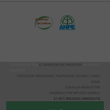
COPYRIGHT © 2026
EL DEFENSOR DEL PROFESOR
. ALL RIGHTS
RESERVED.
POLÍTICA DE PRIVACIDAD
|
POLÍTICA DE COOKIES
|
AVISO
LEGAL
CLAUSULA NEWSLETTER
DISEÑADO POR MÉTODO GRÁFICO
3.1-RC1 (RELEASE CANDIDATE)