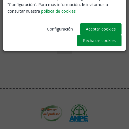
“Configuración”. Para más información, le invitamos a
consultar nuestra
política de cookies
.
Volver
Configuración
Aceptar cookies
Rechazar cookies